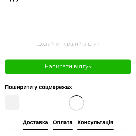
Додайте перший відгук
Написати відгук
Поширити у соцмережах
Доставка
Оплата
Консультація