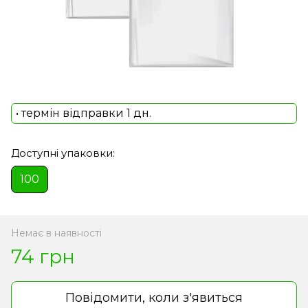
• термін відправки 1 дн.
Доступні упаковки:
100
Немає в наявності
74 грн
Повідомити, коли з'явиться