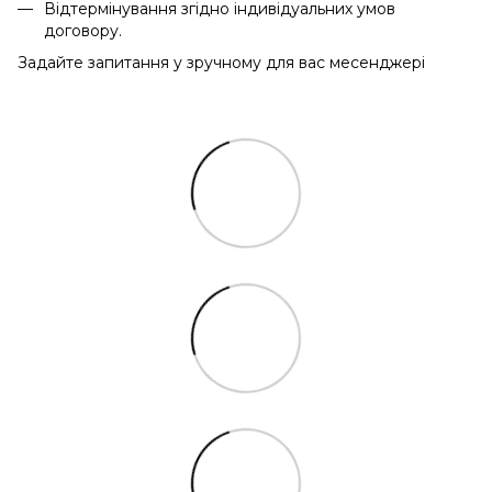
Відтермінування згідно індивідуальних умов
договору.
Задайте запитання у зручному для вас месенджері