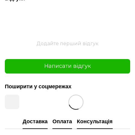
Додайте перший відгук
Написати відгук
Поширити у соцмережах
Доставка
Оплата
Консультація