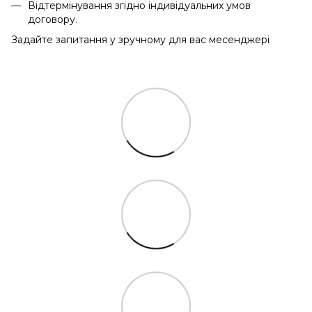
Відтермінування згідно індивідуальних умов
договору.
Задайте запитання у зручному для вас месенджері