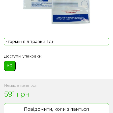
• термін відправки 1 дн.
Доступні упаковки:
50
Немає в наявності
591 грн
Повідомити, коли з'явиться