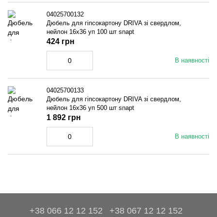
04025700132
Дюбель для гiпсокартону DRIVA зі свердлом,
нейлон 16x36 уп 100 шт snapt
424 грн
В наявності
04025700133
Дюбель для гiпсокартону DRIVA зі свердлом,
нейлон 16x36 уп 500 шт snapt
1 892 грн
В наявності
+38 066 12 12 152
+38 067 12 12 152