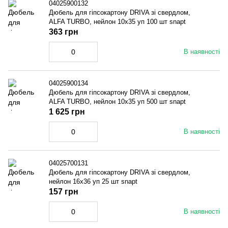
04025900132
Дюбель для гiпсокартону DRIVA зі свердлом,
ALFA TURBO, нейлон 10x35 уп 100 шт snapt
363 грн
В наявності
04025900134
Дюбель для гiпсокартону DRIVA зі свердлом,
ALFA TURBO, нейлон 10x35 уп 500 шт snapt
1 625 грн
В наявності
04025700131
Дюбель для гiпсокартону DRIVA зі свердлом,
нейлон 16x36 уп 25 шт snapt
157 грн
В наявності