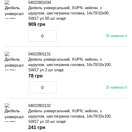
04022801034
Дюбель універсальний, XUPN, нейлон, з
шурупом, шестигранна головка, 14x70/10x90,
SW17 уп 50 шт snapt
909 грн
В наявності
04022801131
Дюбель універсальний, XUPN, нейлон, з
шурупом, шестигранна головка, 14x70/10x100,
SW17 уп 2 шт snapt
78 грн
В наявності
04022801132
Дюбель універсальний, XUPN, нейлон, з
шурупом, шестигранна головка, 14x70/10x100,
SW17 уп 10 шт snapt
241 грн