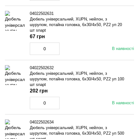
04022502631
Дюбель універсальний, XUPN, нейлон, з
шурупом, потайна головка, 6x30/4x50, PZ2 уп 20
шт snapt
67 грн
В наявності
04022502632
Дюбель універсальний, XUPN, нейлон, з
шурупом, потайна головка, 6x30/4x50, PZ2 уп 100
шт snapt
202 грн
В наявності
04022502634
Дюбель універсальний, XUPN, нейлон, з
шурупом, потайна головка, 6x30/4x50, PZ2 уп 500
шт snapt