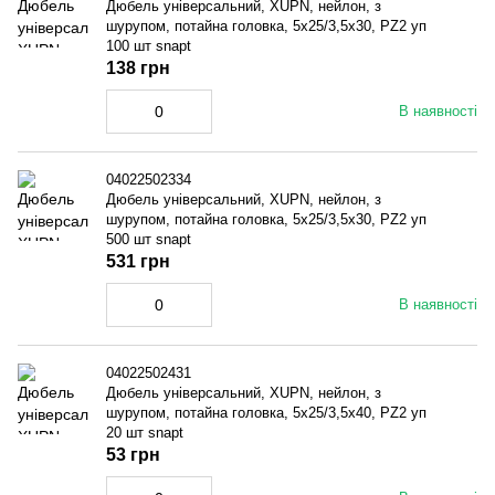
Дюбель універсальний, XUPN, нейлон, з
шурупом, потайна головка, 5x25/3,5x30, PZ2 уп
100 шт snapt
138 грн
В наявності
04022502334
Дюбель універсальний, XUPN, нейлон, з
шурупом, потайна головка, 5x25/3,5x30, PZ2 уп
500 шт snapt
531 грн
В наявності
04022502431
Дюбель універсальний, XUPN, нейлон, з
шурупом, потайна головка, 5x25/3,5x40, PZ2 уп
20 шт snapt
53 грн