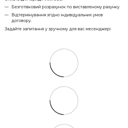
Безготівковий розрахунок по виставленому рахунку.
Відтермінування згідно індивідуальних умов
договору.
Задайте запитання у зручному для вас месенджері