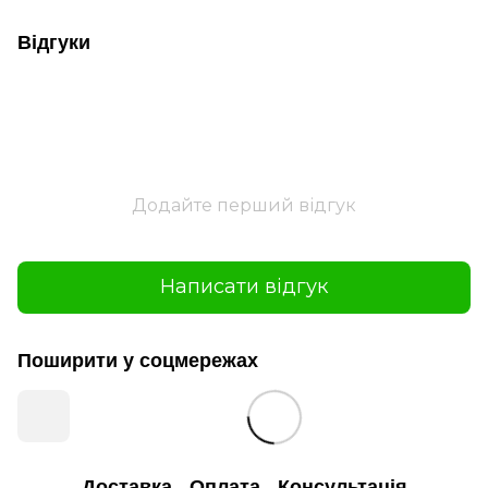
Відгуки
Додайте перший відгук
Написати відгук
Поширити у соцмережах
Доставка
Оплата
Консультація