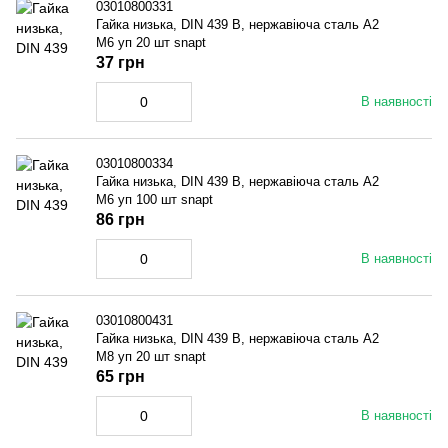
03010800331
Гайка низька, DIN 439 B, нержавіюча сталь A2
M6 уп 20 шт snapt
37 грн
В наявності
03010800334
Гайка низька, DIN 439 B, нержавіюча сталь A2
M6 уп 100 шт snapt
86 грн
В наявності
03010800431
Гайка низька, DIN 439 B, нержавіюча сталь A2
M8 уп 20 шт snapt
65 грн
В наявності