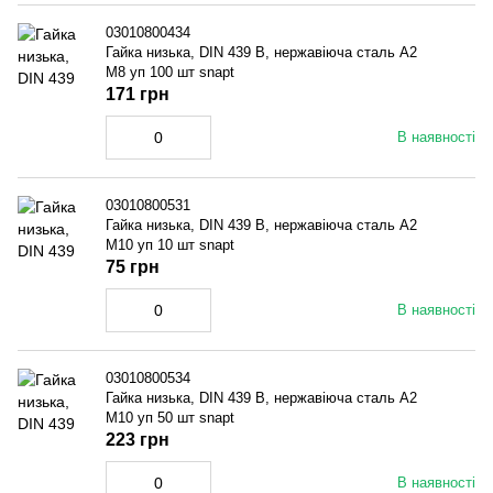
03010800434
Гайка низька, DIN 439 B, нержавіюча сталь A2
M8 уп 100 шт snapt
171 грн
В наявності
03010800531
Гайка низька, DIN 439 B, нержавіюча сталь A2
M10 уп 10 шт snapt
75 грн
В наявності
03010800534
Гайка низька, DIN 439 B, нержавіюча сталь A2
M10 уп 50 шт snapt
223 грн
В наявності