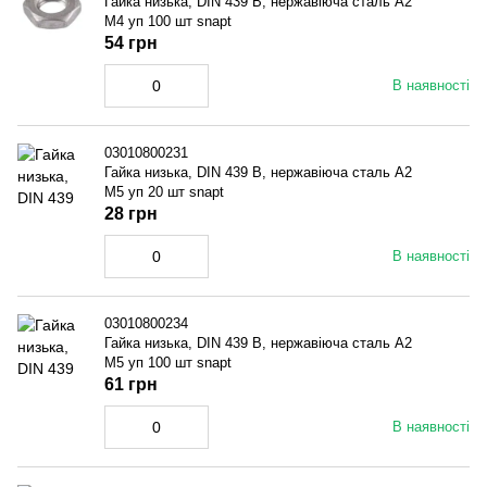
Гайка низька, DIN 439 B, нержавіюча сталь A2
M4 уп 100 шт snapt
54 грн
В наявності
03010800231
Гайка низька, DIN 439 B, нержавіюча сталь A2
M5 уп 20 шт snapt
28 грн
В наявності
03010800234
Гайка низька, DIN 439 B, нержавіюча сталь A2
M5 уп 100 шт snapt
61 грн
В наявності