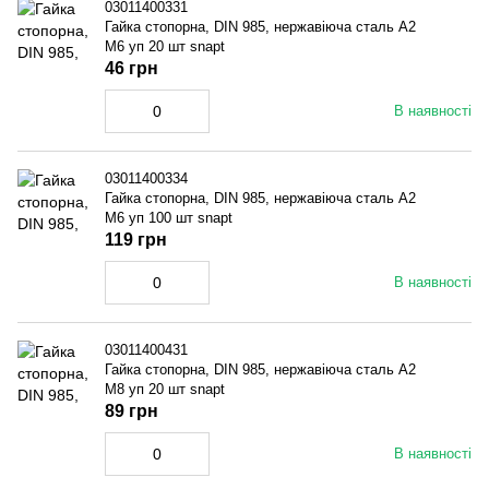
03011400331
Гайка стопорна, DIN 985, нержавіюча сталь A2
M6 уп 20 шт snapt
46 грн
В наявності
03011400334
Гайка стопорна, DIN 985, нержавіюча сталь A2
M6 уп 100 шт snapt
119 грн
В наявності
03011400431
Гайка стопорна, DIN 985, нержавіюча сталь A2
M8 уп 20 шт snapt
89 грн
В наявності