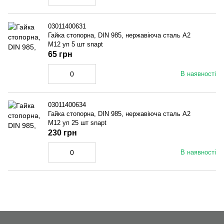
03011400631
Гайка стопорна, DIN 985, нержавіюча сталь A2
M12 уп 5 шт snapt
65 грн
В наявності
03011400634
Гайка стопорна, DIN 985, нержавіюча сталь A2
M12 уп 25 шт snapt
230 грн
В наявності