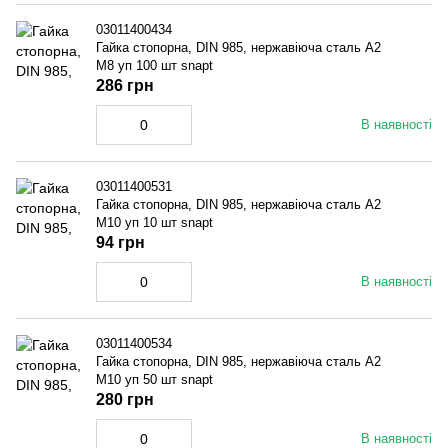
03011400434
Гайка стопорна, DIN 985, нержавіюча сталь A2
M8 уп 100 шт snapt
286 грн
В наявності
03011400531
Гайка стопорна, DIN 985, нержавіюча сталь A2
M10 уп 10 шт snapt
94 грн
В наявності
03011400534
Гайка стопорна, DIN 985, нержавіюча сталь A2
M10 уп 50 шт snapt
280 грн
В наявності