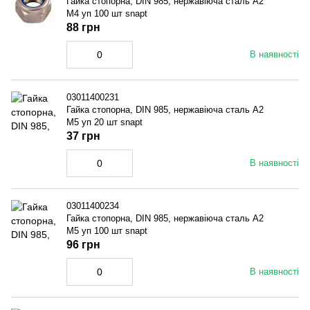
Гайка стопорна, DIN 985, нержавіюча сталь A2
M4 уп 100 шт snapt
88 грн
В наявності
03011400231
Гайка стопорна, DIN 985, нержавіюча сталь A2
M5 уп 20 шт snapt
37 грн
В наявності
03011400234
Гайка стопорна, DIN 985, нержавіюча сталь A2
M5 уп 100 шт snapt
96 грн
В наявності