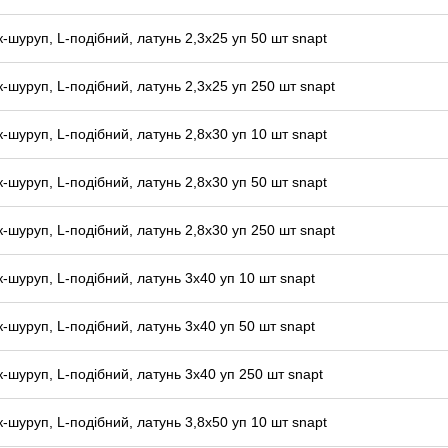
к-шуруп, L-подібний, латунь 2,3x25 уп 50 шт snapt
к-шуруп, L-подібний, латунь 2,3x25 уп 250 шт snapt
к-шуруп, L-подібний, латунь 2,8x30 уп 10 шт snapt
к-шуруп, L-подібний, латунь 2,8x30 уп 50 шт snapt
к-шуруп, L-подібний, латунь 2,8x30 уп 250 шт snapt
к-шуруп, L-подібний, латунь 3x40 уп 10 шт snapt
к-шуруп, L-подібний, латунь 3x40 уп 50 шт snapt
к-шуруп, L-подібний, латунь 3x40 уп 250 шт snapt
к-шуруп, L-подібний, латунь 3,8x50 уп 10 шт snapt