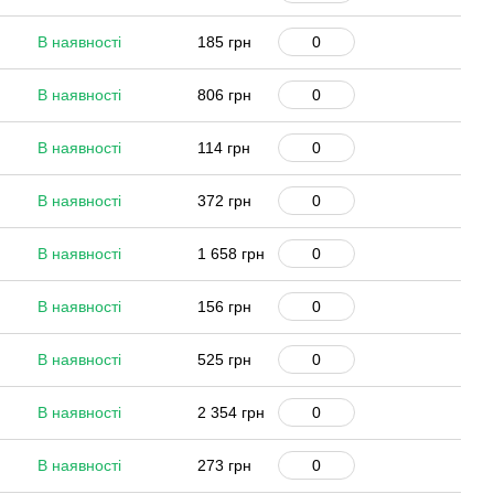
В наявності
185 грн
В наявності
806 грн
В наявності
114 грн
В наявності
372 грн
В наявності
1 658 грн
В наявності
156 грн
В наявності
525 грн
В наявності
2 354 грн
В наявності
273 грн