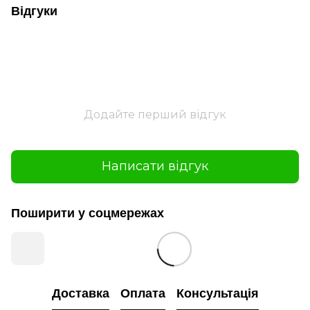
Відгуки
Додайте перший відгук
Написати відгук
Поширити у соцмережах
Доставка
Оплата
Консультація