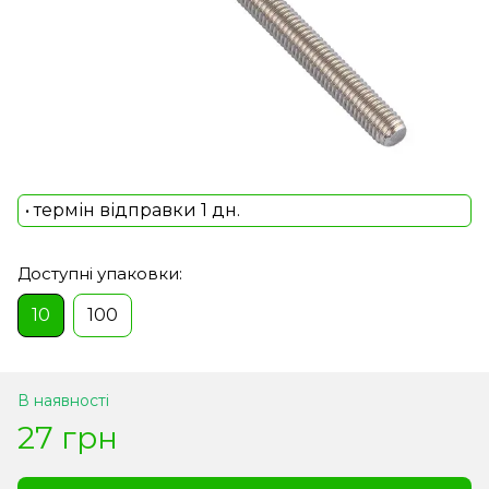
• термін відправки 1 дн.
Доступні упаковки:
10
100
В наявності
27 грн