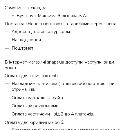
Самовивіз зі складу:
м. Буча, вул. Максима Залізняка, 5-А.
Доставка «Новою поштою» за тарифами перевізника:
Адресна доставка кур’єром.
На відділення.
Поштомат.
В інтернет-магазині snapt.ua доступні наступні види
оплат:
Оплата для фізичних осіб:
Накладним платижем (готівкою або карткою при
отриманні).
Оплата карткою на сайті.
Оплата за реквізитами.
Оплата частинами - від 2 до 4 платежів.
Оплата для юридичних осіб: