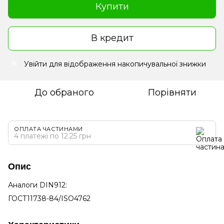
Купити
В кредит
Увійти
для відображення накопичувальної знижки
%
До обраного
Порівняти
ОПЛАТА ЧАСТИНАМИ
4 платежі по 12.25 грн
Опис
Аналоги DIN912:
ГОСТ11738-84/ISO4762