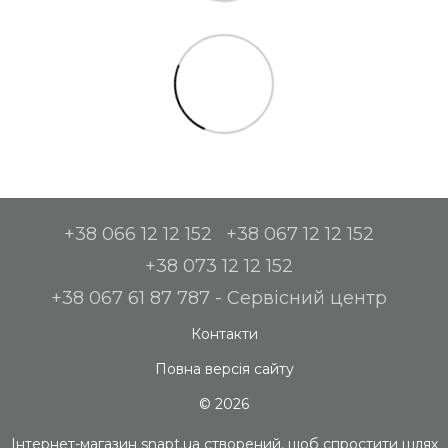
+38 066 12 12 152
+38 067 12 12 152
+38 073 12 12 152
+38 067 61 87 787 - Сервісний центр
Контакти
Повна версія сайту
© 2026
Інтернет-магазин snapt.ua створений, щоб спростити шлях