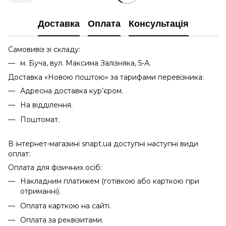
Доставка
Оплата
Консультація
Самовивіз зі складу:
м. Буча, вул. Максима Залізняка, 5-А.
Доставка «Новою поштою» за тарифами перевізника:
Адресна доставка кур’єром.
На відділення.
Поштомат.
В інтернет-магазині snapt.ua доступні наступні види
оплат:
Оплата для фізичних осіб:
Накладним платижем (готівкою або карткою при
отриманні).
Оплата карткою на сайті.
Оплата за реквізитами.