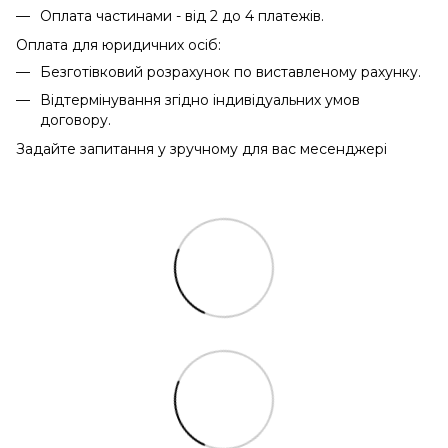
Оплата частинами - від 2 до 4 платежів.
Оплата для юридичних осіб:
Безготівковий розрахунок по виставленому рахунку.
Відтермінування згідно індивідуальних умов
договору.
Задайте запитання у зручному для вас месенджері