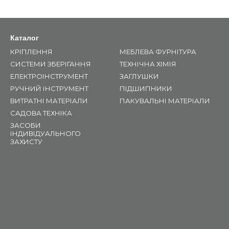
Каталог
КРІПЛЕННЯ
МЕБЛЕВА ФУРНІТУРА
СИСТЕМИ ЗБЕРІГАННЯ
ТЕХНІЧНА ХІМІЯ
ЕЛЕКТРОІНСТРУМЕНТ
ЗАГЛУШКИ
РУЧНИЙ ІНСТРУМЕНТ
ПІДШИПНИКИ
ВИТРАТНІ МАТЕРІАЛИ
ПАКУВАЛЬНІ МАТЕРІАЛИ
САДОВА ТЕХНІКА
ЗАСОБИ
ІНДИВІДУАЛЬНОГО
ЗАХИСТУ