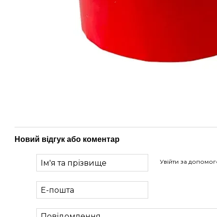
Новий відгук або коментар
Увійти за допомо