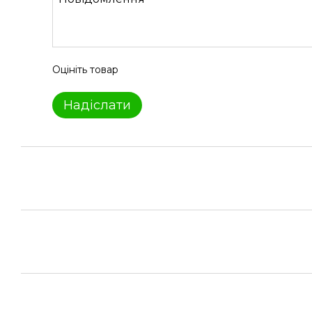
Оцініть товар
Надіслати