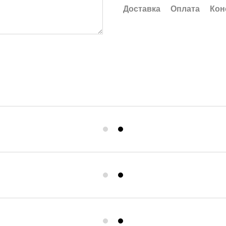
Доставка
Оплата
Кон