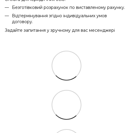
Безготівковий розрахунок по виставленому рахунку.
Відтермінування згідно індивідуальних умов
договору.
Задайте запитання у зручному для вас месенджері