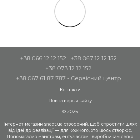
+38 066 12 12 152
+38 067 12 12 152
+38 073 12 12 152
+38 067 61 87 787 - Сервісний центр
Контакти
Повна версія сайту
© 2026
Інтернет-магазин snapt.ua створений, щоб спростити шлях
від ідеї до реалізації — для кожного, хто щось створює.
Допомагаємо майстрам, ентузіастам і виробникам легко