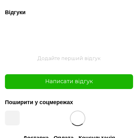
Відгуки
Додайте перший відгук
Написати відгук
Поширити у соцмережах