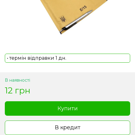
• термін відправки 1 дн.
В наявності
12 грн
Купити
В кредит