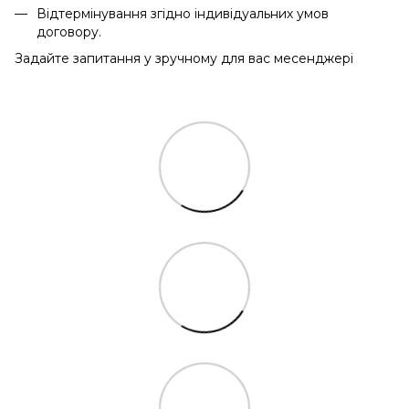
Відтермінування згідно індивідуальних умов
договору.
Задайте запитання у зручному для вас месенджері