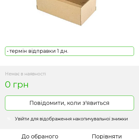
• термін відправки 1 дн.
Немає в наявності
0 грн
Повідомити, коли з'явиться
Увійти
для відображення накопичувальної знижки
%
До обраного
Порівняти