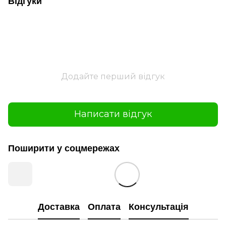
Відгуки
Додайте перший відгук
Написати відгук
Поширити у соцмережах
Доставка
Оплата
Консультація