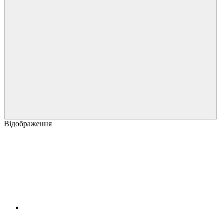
Відображення