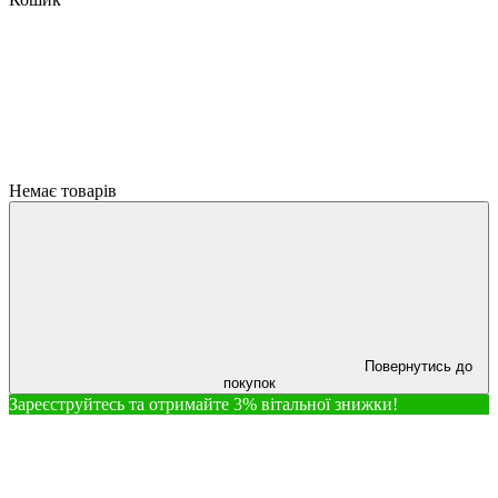
Немає товарів
Повернутись до
покупок
Зареєструйтесь та отримайте 3% вітальної знижки!