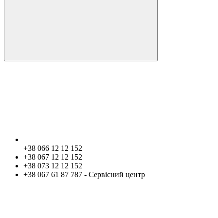
+38 066 12 12 152
+38 067 12 12 152
+38 073 12 12 152
+38 067 61 87 787 - Сервісний центр