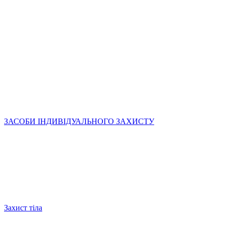
ЗАСОБИ ІНДИВІДУАЛЬНОГО ЗАХИСТУ
Захист тіла