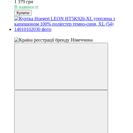
1 379 грн
В наявності
Купити
4