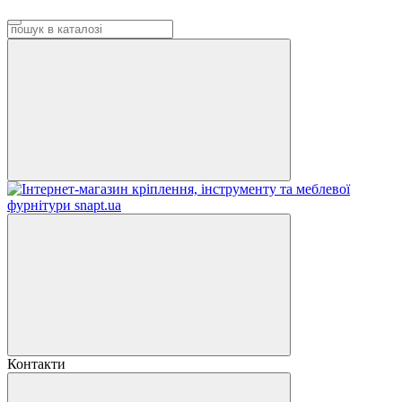
Контакти