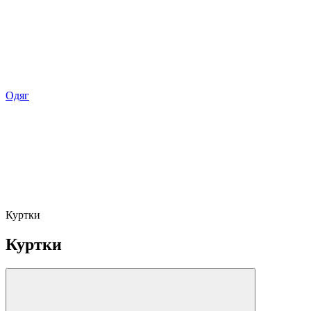
Одяг
Куртки
Куртки