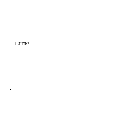
Плитка