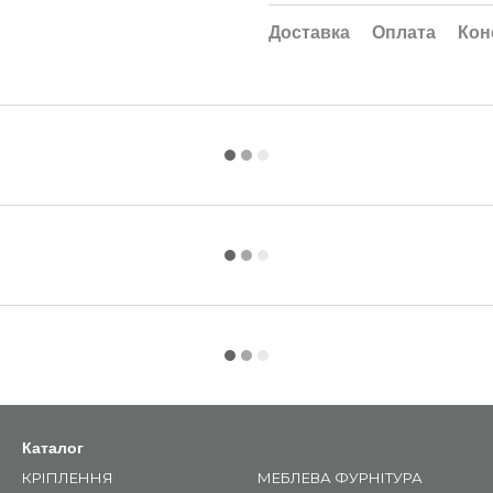
Доставка
Оплата
Кон
Каталог
КРІПЛЕННЯ
МЕБЛЕВА ФУРНІТУРА