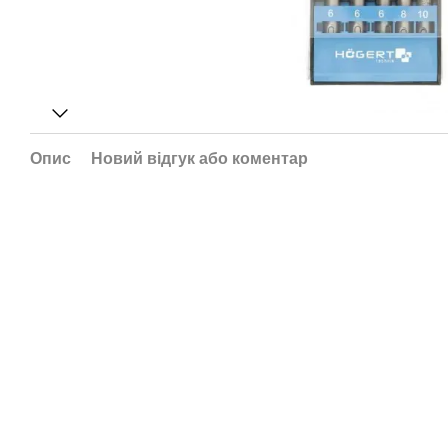
Опис
Новий відгук або коментар