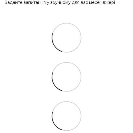
Задайте запитання у зручному для вас месенджері