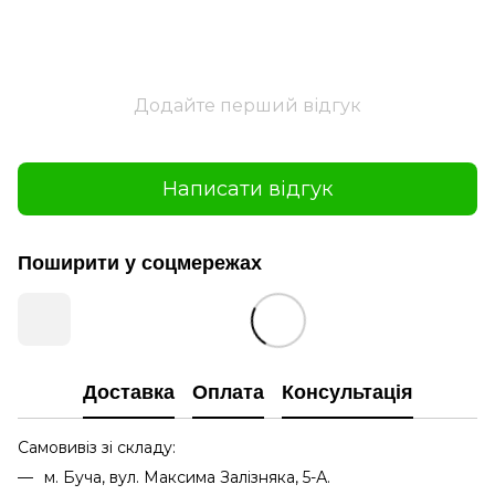
Додайте перший відгук
Написати відгук
Поширити у соцмережах
Доставка
Оплата
Консультація
Самовивіз зі складу:
м. Буча, вул. Максима Залізняка, 5-А.