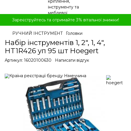
Зареєструйтесь та отримайте 3% вітальної знижки!
РУЧНИЙ ІНСТРУМЕНТ
Головки
Набір інструментів 1, 2", 1, 4",
HT1R426 уп 95 шт Hoegert
Артикул:
16020100630
Написати відгук