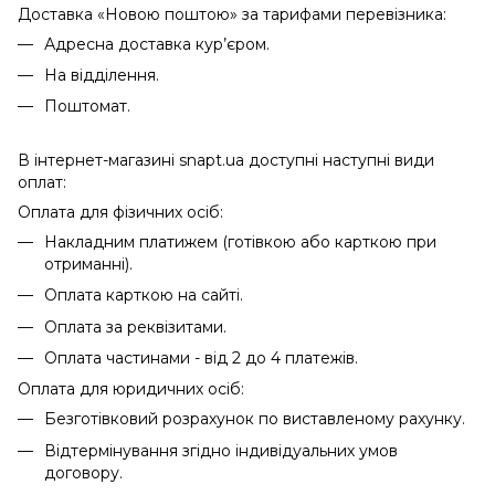
Доставка «Новою поштою» за тарифами перевізника:
Адресна доставка кур’єром.
На відділення.
Поштомат.
В інтернет-магазині snapt.ua доступні наступні види
оплат:
Оплата для фізичних осіб:
Накладним платижем (готівкою або карткою при
отриманні).
Оплата карткою на сайті.
Оплата за реквізитами.
Оплата частинами - від 2 до 4 платежів.
Оплата для юридичних осіб:
Безготівковий розрахунок по виставленому рахунку.
Відтермінування згідно індивідуальних умов
договору.