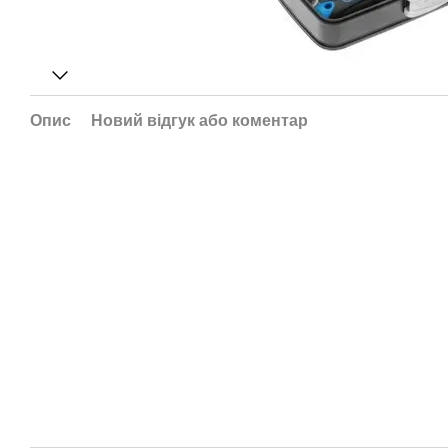
Опис
Новий відгук або коментар