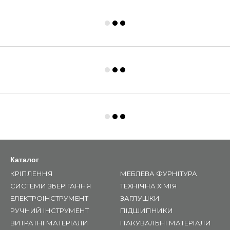
Каталог
КРІПЛЕННЯ
МЕБЛЕВА ФУРНІТУРА
СИСТЕМИ ЗБЕРІГАННЯ
ТЕХНІЧНА ХІМІЯ
ЕЛЕКТРОІНСТРУМЕНТ
ЗАГЛУШКИ
РУЧНИЙ ІНСТРУМЕНТ
ПІДШИПНИКИ
ВИТРАТНІ МАТЕРІАЛИ
ПАКУВАЛЬНІ МАТЕРІАЛИ