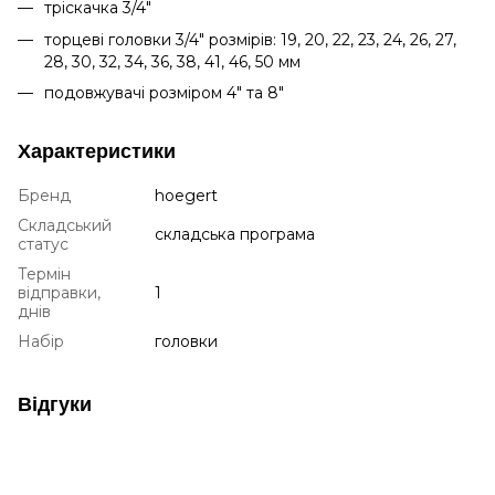
тріскачка 3/4"
торцеві головки 3/4" розмірів: 19, 20, 22, 23, 24, 26, 27,
28, 30, 32, 34, 36, 38, 41, 46, 50 мм
подовжувачі розміром 4" та 8"
Характеристики
Бренд
hoegert
Складський
складська програма
статус
Термін
відправки,
1
днів
Набір
головки
Відгуки