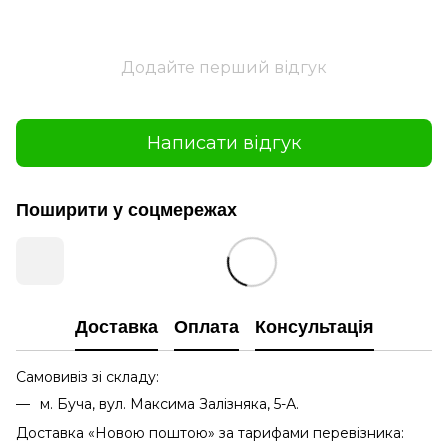
Додайте перший відгук
Написати відгук
Поширити у соцмережах
Доставка
Оплата
Консультація
Самовивіз зі складу:
м. Буча, вул. Максима Залізняка, 5-А.
Доставка «Новою поштою» за тарифами перевізника: