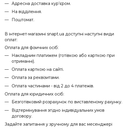
Адресна доставка кур’єром.
На відділення.
Поштомат.
В інтернет-магазині snapt.ua доступні наступні види
оплат:
Оплата для фізичних осіб:
Накладним платижем (готівкою або карткою при
отриманні).
Оплата карткою на сайті.
Оплата за реквізитами.
Оплата частинами - від 2 до 4 платежів.
Оплата для юридичних осіб:
Безготівковий розрахунок по виставленому рахунку.
Відтермінування згідно індивідуальних умов
договору.
Задайте запитання у зручному для вас месенджері