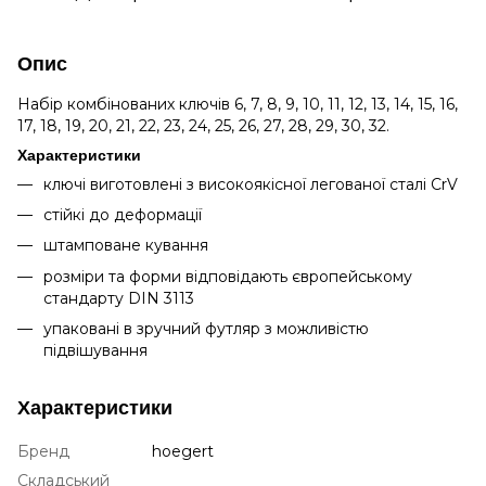
Опис
Набір комбінованих ключів
6, 7, 8, 9, 10, 11, 12, 13, 14, 15, 16,
17, 18, 19, 20, 21, 22, 23, 24, 25, 26, 27, 28, 29, 30, 32
.
Характеристики
ключі виготовлені з високоякісної легованої сталі CrV
стійкі до деформації
штамповане кування
розміри та форми відповідають європейському
стандарту DIN 3113
упаковані в зручний футляр з можливістю
підвішування
Характеристики
Бренд
hoegert
Складський