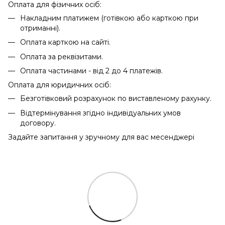
Оплата для фізичних осіб:
Накладним платижем (готівкою або карткою при
отриманні).
Оплата карткою на сайті.
Оплата за реквізитами.
Оплата частинами - від 2 до 4 платежів.
Оплата для юридичних осіб:
Безготівковий розрахунок по виставленому рахунку.
Відтермінування згідно індивідуальних умов
договору.
Задайте запитання у зручному для вас месенджері