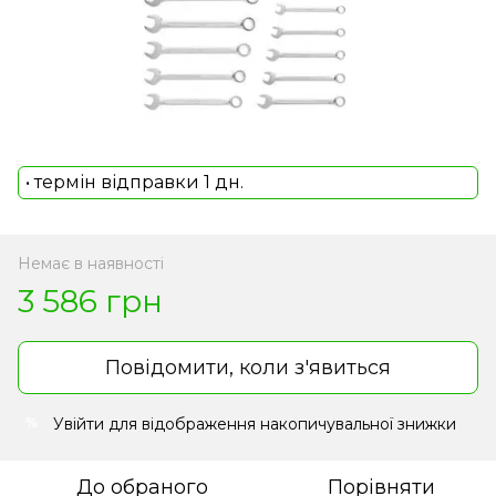
• термін відправки 1 дн.
Немає в наявності
3 586 грн
Повідомити, коли з'явиться
Увійти
для відображення накопичувальної знижки
%
До обраного
Порівняти