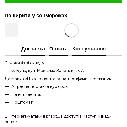
Поширити у соцмережах
Доставка
Оплата
Консультація
Самовивіз зі складу:
м. Буча, вул. Максима Залізняка, 5-А.
Доставка «Новою поштою» за тарифами перевізника:
Адресна доставка кур’єром.
На відділення.
Поштомат.
В інтернет-магазині snapt.ua доступні наступні види
оплат: