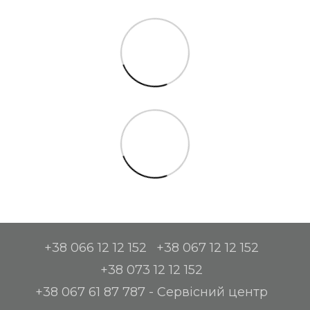
+38 066 12 12 152
+38 067 12 12 152
+38 073 12 12 152
+38 067 61 87 787 - Сервісний центр