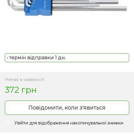
• термін відправки 1 дн.
Немає в наявності
372 грн
Повідомити, коли з'явиться
Увійти
для відображення накопичувальної знижки
%