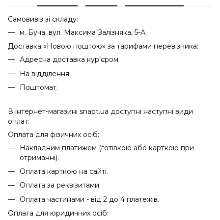
Самовивіз зі складу:
м. Буча, вул. Максима Залізняка, 5-А.
Доставка «Новою поштою» за тарифами перевізника:
Адресна доставка кур’єром.
На відділення.
Поштомат.
В інтернет-магазині snapt.ua доступні наступні види
оплат:
Оплата для фізичних осіб:
Накладним платижем (готівкою або карткою при
отриманні).
Оплата карткою на сайті.
Оплата за реквізитами.
Оплата частинами - від 2 до 4 платежів.
Оплата для юридичних осіб: