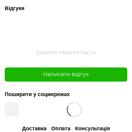
Відгуки
Додайте перший відгук
Написати відгук
Поширити у соцмережах
Доставка
Оплата
Консультація