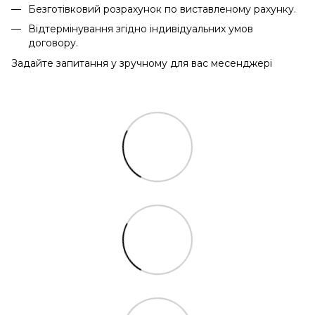
Безготівковий розрахунок по виставленому рахунку.
Відтермінування згідно індивідуальних умов
договору.
Задайте запитання у зручному для вас месенджері