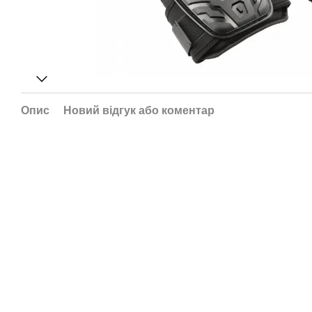
Опис
Новий відгук або коментар