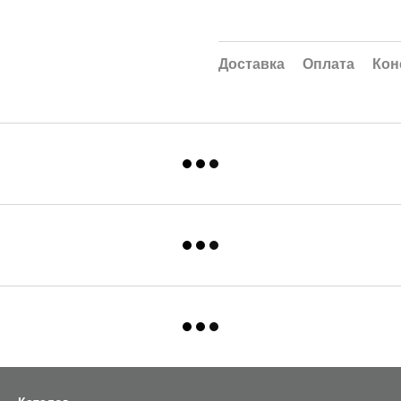
Доставка
Оплата
Кон