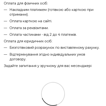
Оплата для фізичних осіб:
Накладним платижем (готівкою або карткою при
отриманні).
Оплата карткою на сайті.
Оплата за реквізитами.
Оплата частинами - від 2 до 4 платежів.
Оплата для юридичних осіб:
Безготівковий розрахунок по виставленому рахунку.
Відтермінування згідно індивідуальних умов
договору.
Задайте запитання у зручному для вас месенджері