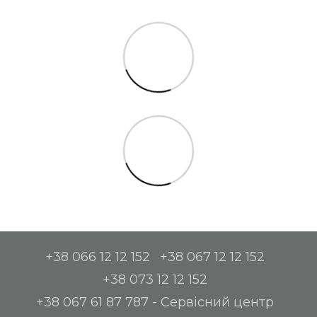
+38 066 12 12 152
+38 067 12 12 152
+38 073 12 12 152
+38 067 61 87 787 - Сервісний центр