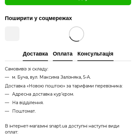
Поширити у соцмережах
Доставка
Оплата
Консультація
Самовивіз зі складу:
м. Буча, вул. Максима Залізняка, 5-А.
Доставка «Новою поштою» за тарифами перевізника:
Адресна доставка кур’єром.
На відділення.
Поштомат.
В інтернет-магазині snapt.ua доступні наступні види
оплат: