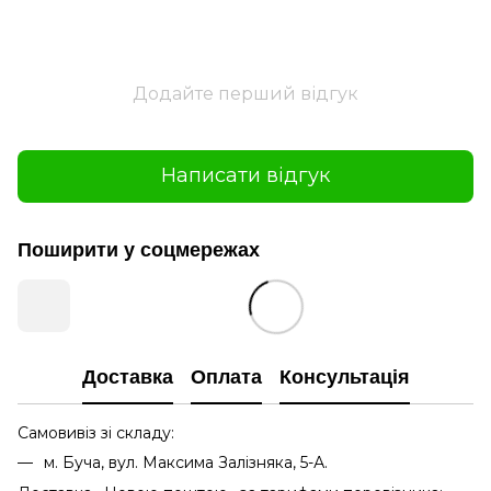
Додайте перший відгук
Написати відгук
Поширити у соцмережах
Доставка
Оплата
Консультація
Самовивіз зі складу:
м. Буча, вул. Максима Залізняка, 5-А.