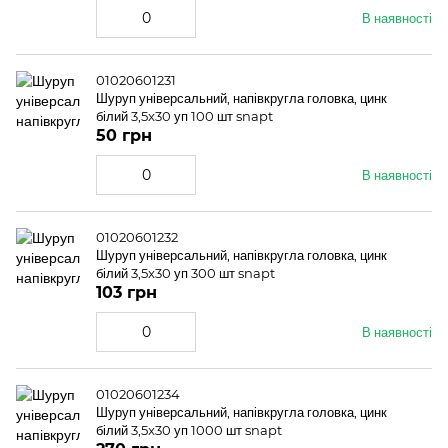
В наявності
01020601231
Шуруп універсальний, напівкругла головка, цинк
білий 3,5x30 уп 100 шт snapt
50 грн
В наявності
01020601232
Шуруп універсальний, напівкругла головка, цинк
білий 3,5x30 уп 300 шт snapt
103 грн
В наявності
01020601234
Шуруп універсальний, напівкругла головка, цинк
білий 3,5x30 уп 1000 шт snapt