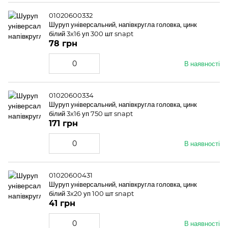
01020600332
Шуруп універсальний, напівкругла головка, цинк
білий 3x16 уп 300 шт snapt
78 грн
В наявності
01020600334
Шуруп універсальний, напівкругла головка, цинк
білий 3x16 уп 750 шт snapt
171 грн
В наявності
01020600431
Шуруп універсальний, напівкругла головка, цинк
білий 3x20 уп 100 шт snapt
41 грн
В наявності