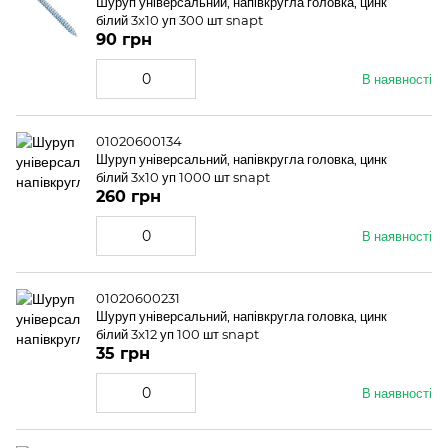
Шуруп універсальний, напівкругла головка, цинк
білий 3x10 уп 300 шт snapt
90 грн
В наявності
01020600134
Шуруп універсальний, напівкругла головка, цинк
білий 3x10 уп 1000 шт snapt
260 грн
В наявності
01020600231
Шуруп універсальний, напівкругла головка, цинк
білий 3x12 уп 100 шт snapt
35 грн
В наявності