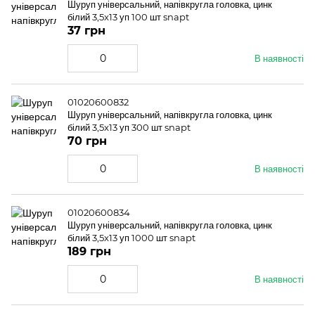
Шуруп універсальний, напівкругла головка, цинк
білий 3,5x13 уп 100 шт snapt
37 грн
В наявності
01020600832
Шуруп універсальний, напівкругла головка, цинк
білий 3,5x13 уп 300 шт snapt
70 грн
В наявності
01020600834
Шуруп універсальний, напівкругла головка, цинк
білий 3,5x13 уп 1000 шт snapt
189 грн
В наявності