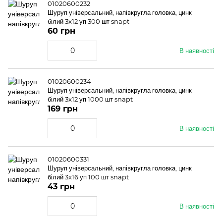
01020600232
Шуруп універсальний, напівкругла головка, цинк
білий 3x12 уп 300 шт snapt
60 грн
В наявності
01020600234
Шуруп універсальний, напівкругла головка, цинк
білий 3x12 уп 1000 шт snapt
169 грн
В наявності
01020600331
Шуруп універсальний, напівкругла головка, цинк
білий 3x16 уп 100 шт snapt
43 грн
В наявності