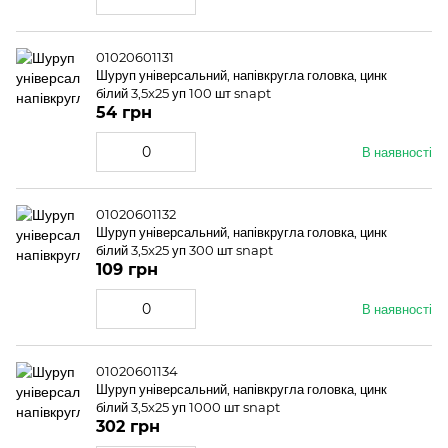
01020601131
Шуруп універсальний, напівкругла головка, цинк
білий 3,5x25 уп 100 шт snapt
54 грн
В наявності
01020601132
Шуруп універсальний, напівкругла головка, цинк
білий 3,5x25 уп 300 шт snapt
109 грн
В наявності
01020601134
Шуруп універсальний, напівкругла головка, цинк
білий 3,5x25 уп 1000 шт snapt
302 грн