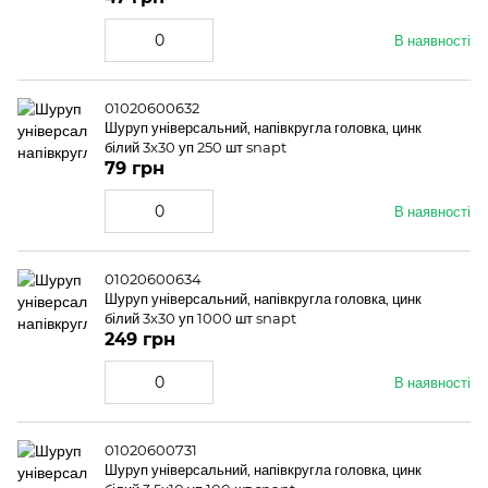
В наявності
01020600632
Шуруп універсальний, напівкругла головка, цинк
білий 3x30 уп 250 шт snapt
79 грн
В наявності
01020600634
Шуруп універсальний, напівкругла головка, цинк
білий 3x30 уп 1000 шт snapt
249 грн
В наявності
01020600731
Шуруп універсальний, напівкругла головка, цинк