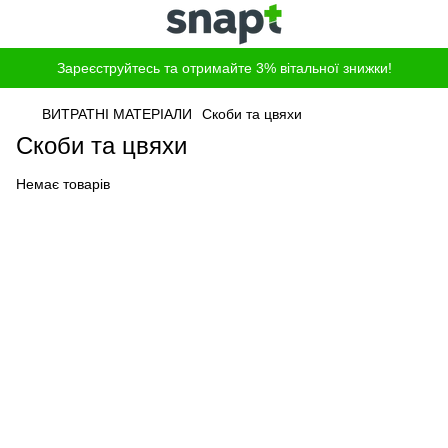
Зареєструйтесь та отримайте 3% вітальної знижки!
ВИТРАТНІ МАТЕРІАЛИ
Скоби та цвяхи
Скоби та цвяхи
Немає товарів