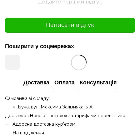
Додайте перший відгук
Написати відгук
Поширити у соцмережах
Доставка
Оплата
Консультація
Самовивіз зі складу:
м. Буча, вул. Максима Залізняка, 5-А.
Доставка «Новою поштою» за тарифами перевізника:
Адресна доставка кур’єром.
На відділення.