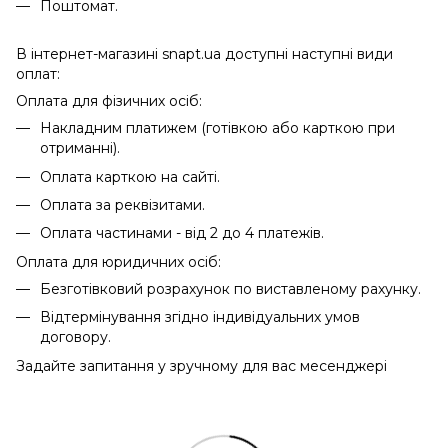
Поштомат.
В інтернет-магазині snapt.ua доступні наступні види
оплат:
Оплата для фізичних осіб:
Накладним платижем (готівкою або карткою при
отриманні).
Оплата карткою на сайті.
Оплата за реквізитами.
Оплата частинами - від 2 до 4 платежів.
Оплата для юридичних осіб:
Безготівковий розрахунок по виставленому рахунку.
Відтермінування згідно індивідуальних умов
договору.
Задайте запитання у зручному для вас месенджері