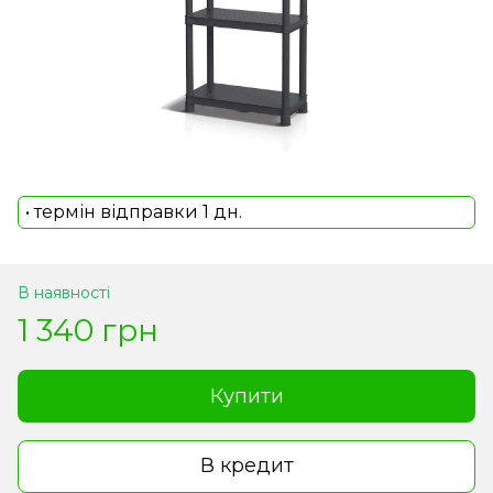
• термін відправки 1 дн.
В наявності
1 340 грн
Купити
В кредит