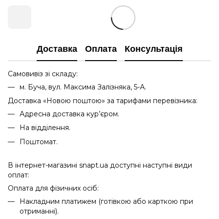
Доставка
Оплата
Консультація
Самовивіз зі складу:
м. Буча, вул. Максима Залізняка, 5-А.
Доставка «Новою поштою» за тарифами перевізника:
Адресна доставка кур’єром.
На відділення.
Поштомат.
В інтернет-магазині snapt.ua доступні наступні види
оплат:
Оплата для фізичних осіб:
Накладним платижем (готівкою або карткою при
отриманні).