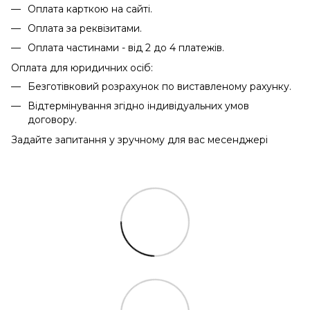
Оплата карткою на сайті.
Оплата за реквізитами.
Оплата частинами - від 2 до 4 платежів.
Оплата для юридичних осіб:
Безготівковий розрахунок по виставленому рахунку.
Відтермінування згідно індивідуальних умов
договору.
Задайте запитання у зручному для вас месенджері