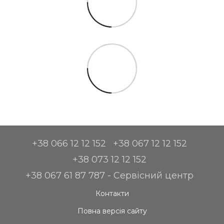
+38 066 12 12 152
+38 067 12 12 152
+38 073 12 12 152
+38 067 61 87 787 - Сервісний центр
Контакти
Повна версія сайту