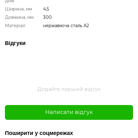
днів
Ширина, мм
4,5
Довжина, мм
300
Матеріал
нержавіюча сталь A2
Відгуки
Додайте перший відгук
Написати відгук
Поширити у соцмережах