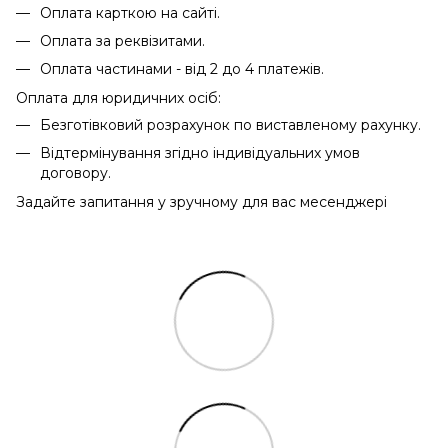
Оплата карткою на сайті.
Оплата за реквізитами.
Оплата частинами - від 2 до 4 платежів.
Оплата для юридичних осіб:
Безготівковий розрахунок по виставленому рахунку.
Відтермінування згідно індивідуальних умов
договору.
Задайте запитання у зручному для вас месенджері