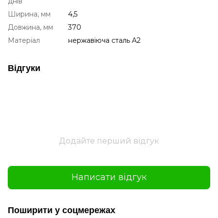
днів
Ширина, мм
4,5
Довжина, мм
370
Матеріал
нержавіюча сталь A2
Відгуки
Додайте перший відгук
Написати відгук
Поширити у соцмережах