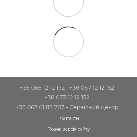
+38 066 12 12 152
+38 067 12 12 152
+38 073 12 12 152
+38 067 61 87 787 - Сервісний центр
Контакти
Повна версія сайту