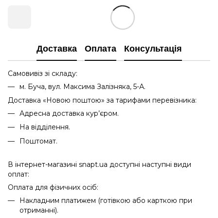
Доставка
Оплата
Консультація
Самовивіз зі складу:
м. Буча, вул. Максима Залізняка, 5-А.
Доставка «Новою поштою» за тарифами перевізника:
Адресна доставка кур’єром.
На відділення.
Поштомат.
В інтернет-магазині snapt.ua доступні наступні види
оплат:
Оплата для фізичних осіб:
Накладним платижем (готівкою або карткою при
отриманні).