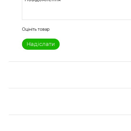
Оцініть товар
Надіслати