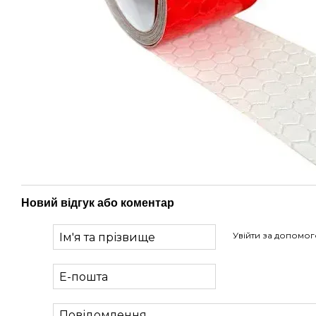
Новий відгук або коментар
Увійти за допомо