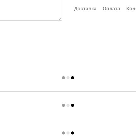
Доставка
Оплата
Кон