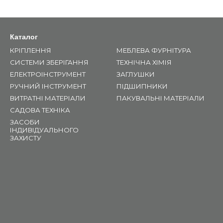
Каталог
КРІПЛЕННЯ
МЕБЛЕВА ФУРНІТУРА
СИСТЕМИ ЗБЕРІГАННЯ
ТЕХНІЧНА ХІМІЯ
ЕЛЕКТРОІНСТРУМЕНТ
ЗАГЛУШКИ
РУЧНИЙ ІНСТРУМЕНТ
ПІДШИПНИКИ
ВИТРАТНІ МАТЕРІАЛИ
ПАКУВАЛЬНІ МАТЕРІАЛИ
САДОВА ТЕХНІКА
ЗАСОБИ
ІНДИВІДУАЛЬНОГО
ЗАХИСТУ