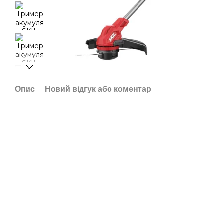
Опис
Новий відгук або коментар