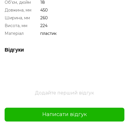
Об'єм, дюйм
18
Довжина, мм
450
Ширина, мм
260
Висота, мм
224
Матеріал
пластик
Відгуки
Додайте перший відгук
Написати відгук