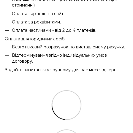
отриманні).
Оплата карткою на сайті.
Оплата за реквізитами.
Оплата частинами - від 2 до 4 платежів.
Оплата для юридичних осіб:
Безготівковий розрахунок по виставленому рахунку.
Відтермінування згідно індивідуальних умов
договору.
Задайте запитання у зручному для вас месенджері