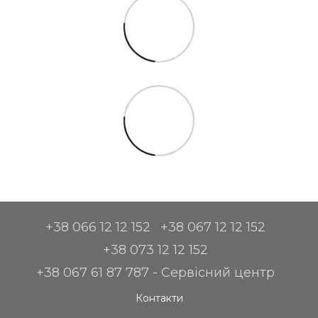
+38 066 12 12 152
+38 067 12 12 152
+38 073 12 12 152
+38 067 61 87 787 - Сервісний центр
Контакти