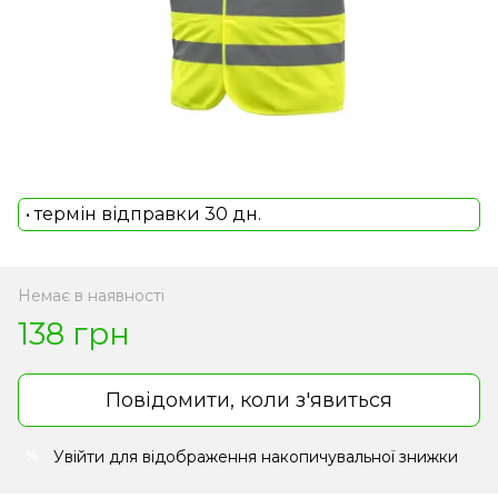
• термін відправки 30 дн.
Немає в наявності
138 грн
Повідомити, коли з'явиться
Увійти
для відображення накопичувальної знижки
%