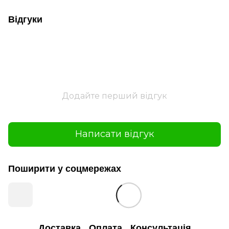
Відгуки
Додайте перший відгук
Написати відгук
Поширити у соцмережах
Доставка
Оплата
Консультація