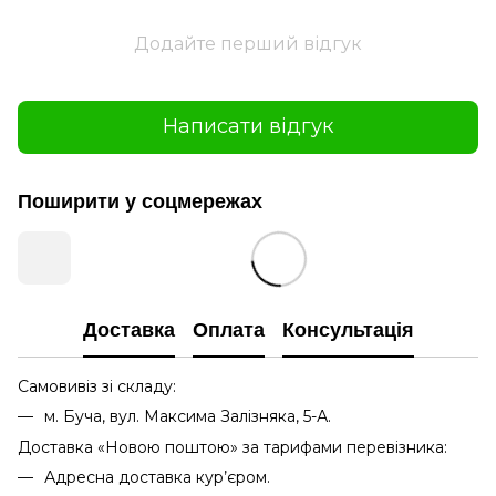
Додайте перший відгук
Написати відгук
Поширити у соцмережах
Доставка
Оплата
Консультація
Самовивіз зі складу:
м. Буча, вул. Максима Залізняка, 5-А.
Доставка «Новою поштою» за тарифами перевізника:
Адресна доставка кур’єром.