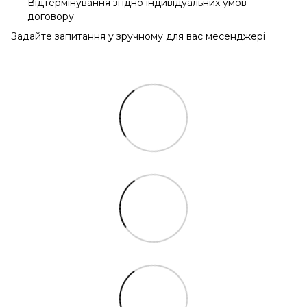
Відтермінування згідно індивідуальних умов
договору.
Задайте запитання у зручному для вас месенджері