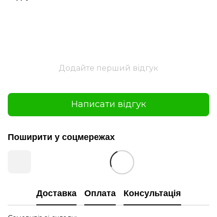
Додайте перший відгук
Написати відгук
Поширити у соцмережах
Доставка
Оплата
Консультація