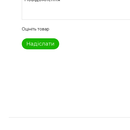
Оцініть товар
Надіслати