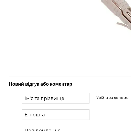
Новий відгук або коментар
Увійти за допомо