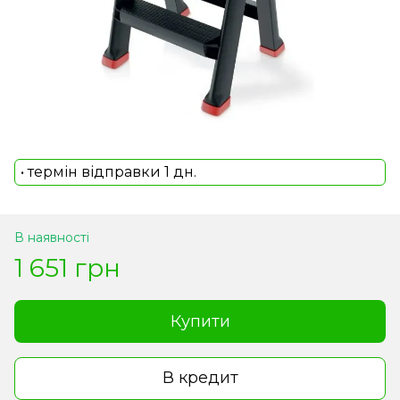
• термін відправки 1 дн.
В наявності
1 651 грн
Купити
В кредит