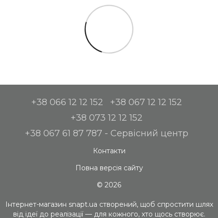
+38 066 12 12 152
+38 067 12 12 152
+38 073 12 12 152
+38 067 61 87 787 - Сервісний центр
Контакти
Повна версія сайту
© 2026
Інтернет-магазин snapt.ua створений, щоб спростити шлях
від ідеї до реалізації — для кожного, хто щось створює.