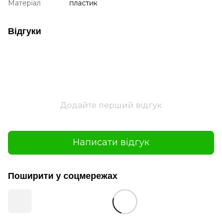
Матеріал
пластик
Відгуки
Додайте перший відгук
Написати відгук
Поширити у соцмережах