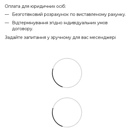
Оплата для юридичних осіб:
Безготівковий розрахунок по виставленому рахунку.
Відтермінування згідно індивідуальних умов
договору.
Задайте запитання у зручному для вас месенджері