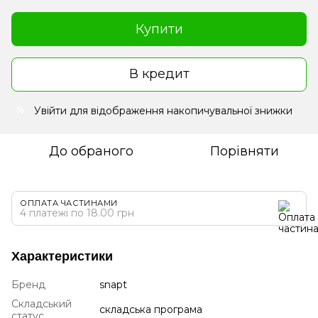
Купити
В кредит
Увійти
для відображення накопичувальної знижки
%
До обраного
Порівняти
ОПЛАТА ЧАСТИНАМИ
4 платежі по 18.00 грн
Характеристики
Бренд
snapt
Складський
складська програма
статус