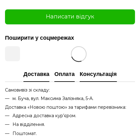
Написати відгук
Поширити у соцмережах
Доставка
Оплата
Консультація
Самовивіз зі складу:
м. Буча, вул. Максима Залізняка, 5-А.
Доставка «Новою поштою» за тарифами перевізника:
Адресна доставка кур’єром.
На відділення.
Поштомат.