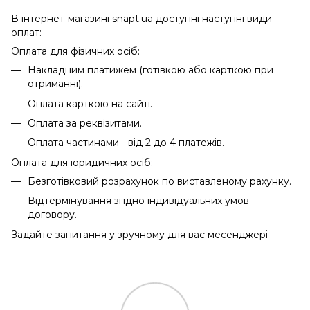
В інтернет-магазині snapt.ua доступні наступні види
оплат:
Оплата для фізичних осіб:
Накладним платижем (готівкою або карткою при
отриманні).
Оплата карткою на сайті.
Оплата за реквізитами.
Оплата частинами - від 2 до 4 платежів.
Оплата для юридичних осіб:
Безготівковий розрахунок по виставленому рахунку.
Відтермінування згідно індивідуальних умов
договору.
Задайте запитання у зручному для вас месенджері