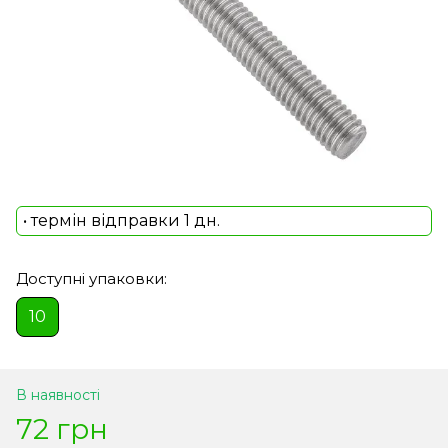
• термін відправки 1 дн.
Доступні упаковки:
10
В наявності
72 грн