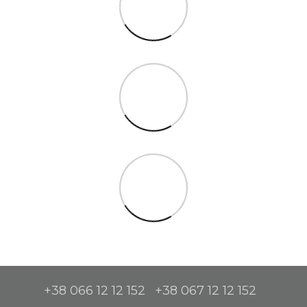
+38 066 12 12 152
+38 067 12 12 152