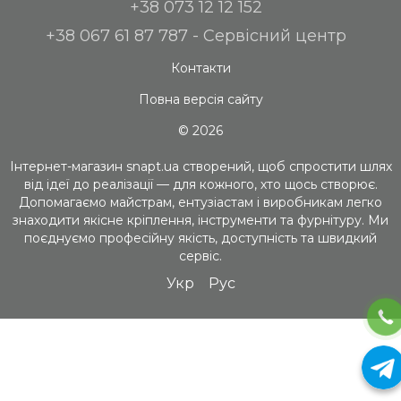
+38 073 12 12 152
+38 067 61 87 787 - Сервісний центр
Контакти
Повна версія сайту
© 2026
Інтернет-магазин snapt.ua створений, щоб спростити шлях
від ідеї до реалізації — для кожного, хто щось створює.
Допомагаємо майстрам, ентузіастам і виробникам легко
знаходити якісне кріплення, інструменти та фурнітуру. Ми
поєднуємо професійну якість, доступність та швидкий
сервіс.
Укр
Рус