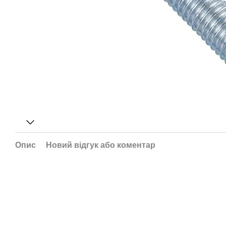
Опис
Новий відгук або коментар