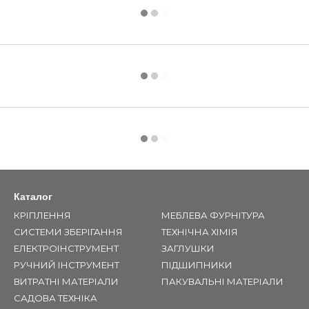
Каталог
КРІПЛЕННЯ
МЕБЛЕВА ФУРНІТУРА
СИСТЕМИ ЗБЕРІГАННЯ
ТЕХНІЧНА ХІМІЯ
ЕЛЕКТРОІНСТРУМЕНТ
ЗАГЛУШКИ
РУЧНИЙ ІНСТРУМЕНТ
ПІДШИПНИКИ
ВИТРАТНІ МАТЕРІАЛИ
ПАКУВАЛЬНІ МАТЕРІАЛИ
САДОВА ТЕХНІКА