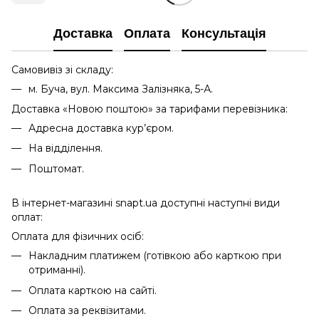
Доставка
Оплата
Консультація
Самовивіз зі складу:
м. Буча, вул. Максима Залізняка, 5-А.
Доставка «Новою поштою» за тарифами перевізника:
Адресна доставка кур’єром.
На відділення.
Поштомат.
В інтернет-магазині snapt.ua доступні наступні види
оплат:
Оплата для фізичних осіб:
Накладним платижем (готівкою або карткою при
отриманні).
Оплата карткою на сайті.
Оплата за реквізитами.