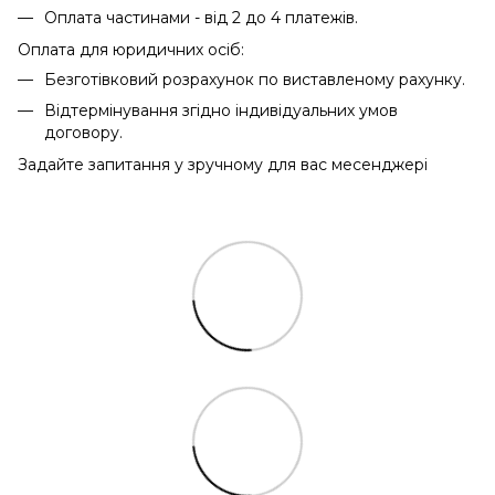
Оплата частинами - від 2 до 4 платежів.
Оплата для юридичних осіб:
Безготівковий розрахунок по виставленому рахунку.
Відтермінування згідно індивідуальних умов
договору.
Задайте запитання у зручному для вас месенджері