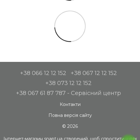
+38 066 12 12 152
+38 067 12 12 152
+38 073 12 12 152
+38 067 61 87 787 - Сервісний центр
Контакти
Повна версія сайту
© 2026
Інтернет-магазин snapt.ua створений, щоб спростити шлях