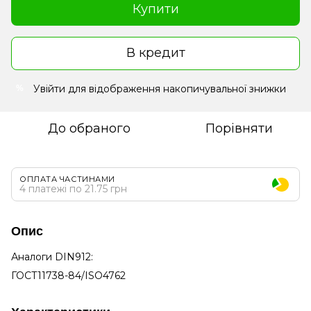
Купити
В кредит
Увійти
для відображення накопичувальної знижки
%
До обраного
Порівняти
ОПЛАТА ЧАСТИНАМИ
4 платежі по 21.75 грн
Опис
Аналоги DIN912:
ГОСТ11738-84/ISO4762