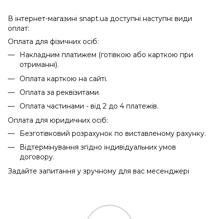
В інтернет-магазині snapt.ua доступні наступні види
оплат:
Оплата для фізичних осіб:
Накладним платижем (готівкою або карткою при
отриманні).
Оплата карткою на сайті.
Оплата за реквізитами.
Оплата частинами - від 2 до 4 платежів.
Оплата для юридичних осіб:
Безготівковий розрахунок по виставленому рахунку.
Відтермінування згідно індивідуальних умов
договору.
Задайте запитання у зручному для вас месенджері