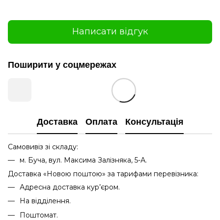
Написати відгук
Поширити у соцмережах
Доставка
Оплата
Консультація
Самовивіз зі складу:
м. Буча, вул. Максима Залізняка, 5-А.
Доставка «Новою поштою» за тарифами перевізника:
Адресна доставка кур’єром.
На відділення.
Поштомат.