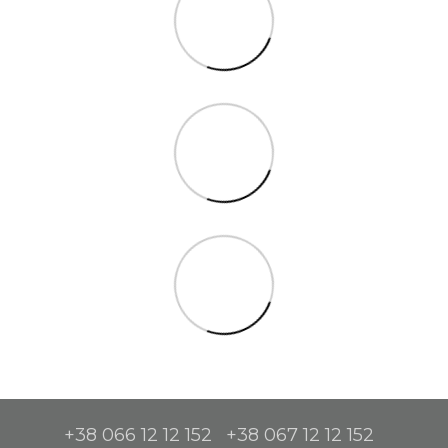
+38 066 12 12 152
+38 067 12 12 152