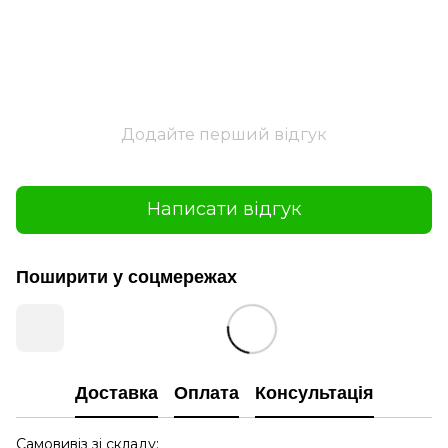
Додайте перший відгук
Написати відгук
Поширити у соцмережах
Доставка
Оплата
Консультація
Самовивіз зі складу: