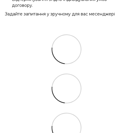
договору.
Задайте запитання у зручному для вас месенджері