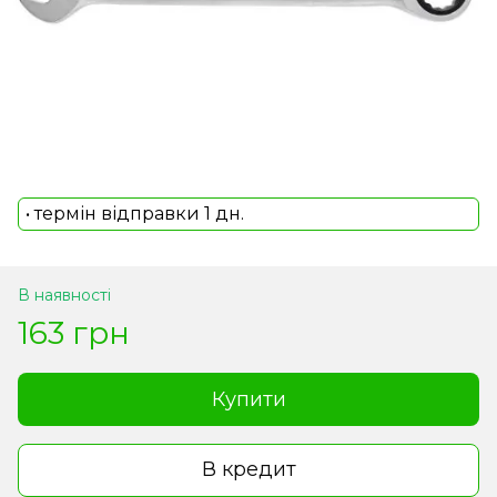
• термін відправки 1 дн.
В наявності
163 грн
Купити
В кредит