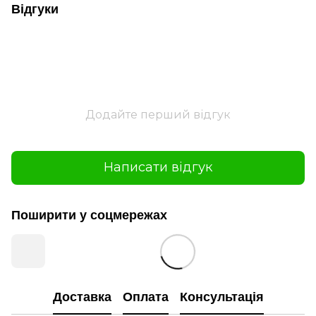
Відгуки
Додайте перший відгук
Написати відгук
Поширити у соцмережах
Доставка
Оплата
Консультація