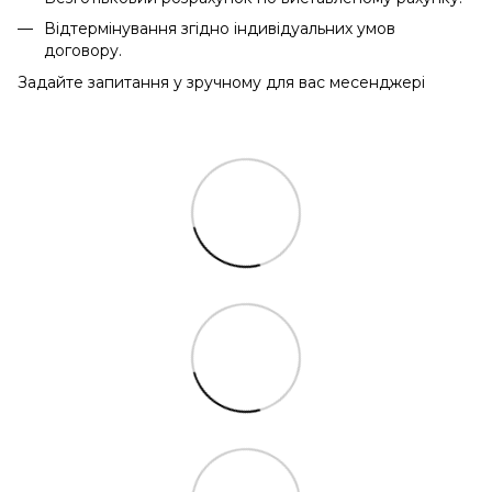
Відтермінування згідно індивідуальних умов
договору.
Задайте запитання у зручному для вас месенджері