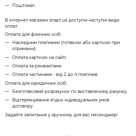
Поштомат.
В інтернет-магазині snapt.ua доступні наступні види
оплат:
Оплата для фізичних осіб:
Накладним платижем (готівкою або карткою при
отриманні).
Оплата карткою на сайті.
Оплата за реквізитами.
Оплата частинами - від 2 до 4 платежів.
Оплата для юридичних осіб:
Безготівковий розрахунок по виставленому рахунку.
Відтермінування згідно індивідуальних умов
договору.
Задайте запитання у зручному для вас месенджері