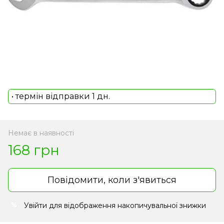
• термін відправки 1 дн.
Немає в наявності
168 грн
Повідомити, коли з'явиться
Увійти
для відображення накопичувальної знижки
%