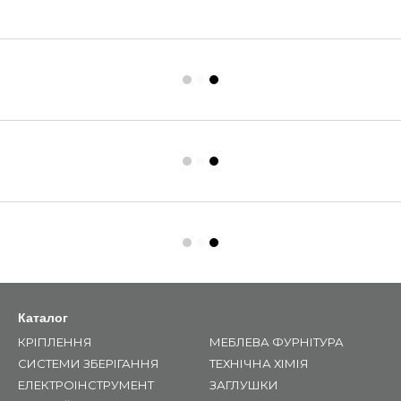
Каталог
КРІПЛЕННЯ
МЕБЛЕВА ФУРНІТУРА
СИСТЕМИ ЗБЕРІГАННЯ
ТЕХНІЧНА ХІМІЯ
ЕЛЕКТРОІНСТРУМЕНТ
ЗАГЛУШКИ