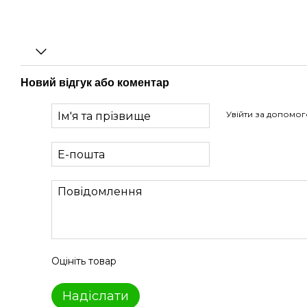
Новий відгук або коментар
Увійти за допомо
Оцініть товар
Надіслати