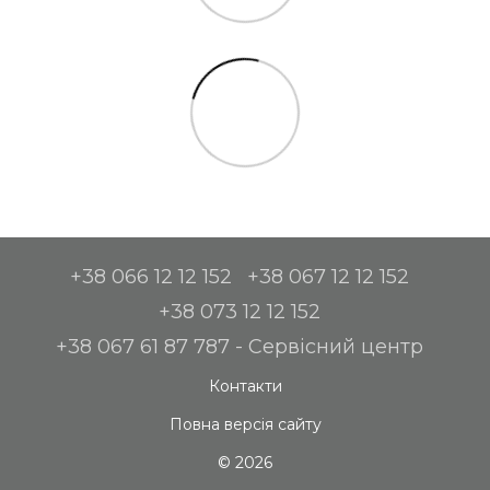
+38 066 12 12 152
+38 067 12 12 152
+38 073 12 12 152
+38 067 61 87 787 - Сервісний центр
Контакти
Повна версія сайту
© 2026