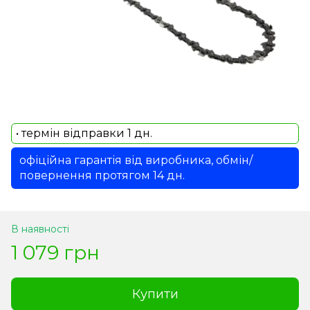
• термін відправки 1 дн.
офіційна гарантія від виробника, обмін/
повернення протягом 14 дн.
В наявності
1 079 грн
Купити