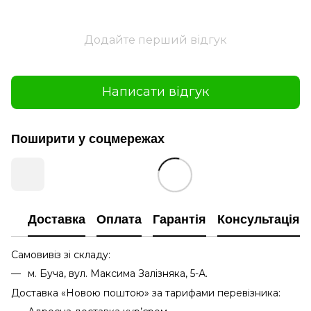
Додайте перший відгук
Написати відгук
Поширити у соцмережах
Доставка
Оплата
Гарантія
Консультація
Самовивіз зі складу:
м. Буча, вул. Максима Залізняка, 5-А.
Доставка «Новою поштою» за тарифами перевізника: