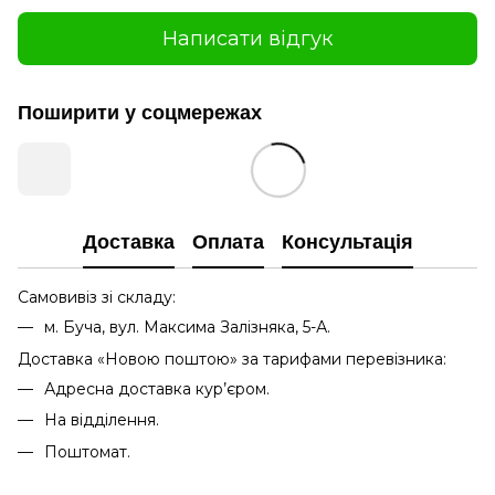
Написати відгук
Поширити у соцмережах
Доставка
Оплата
Консультація
Самовивіз зі складу:
м. Буча, вул. Максима Залізняка, 5-А.
Доставка «Новою поштою» за тарифами перевізника:
Адресна доставка кур’єром.
На відділення.
Поштомат.