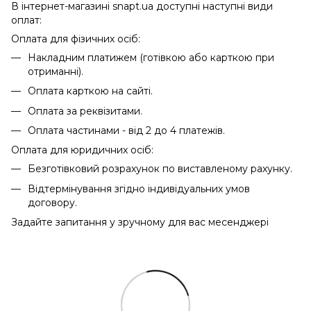
В інтернет-магазині snapt.ua доступні наступні види
оплат:
Оплата для фізичних осіб:
Накладним платижем (готівкою або карткою при
отриманні).
Оплата карткою на сайті.
Оплата за реквізитами.
Оплата частинами - від 2 до 4 платежів.
Оплата для юридичних осіб:
Безготівковий розрахунок по виставленому рахунку.
Відтермінування згідно індивідуальних умов
договору.
Задайте запитання у зручному для вас месенджері