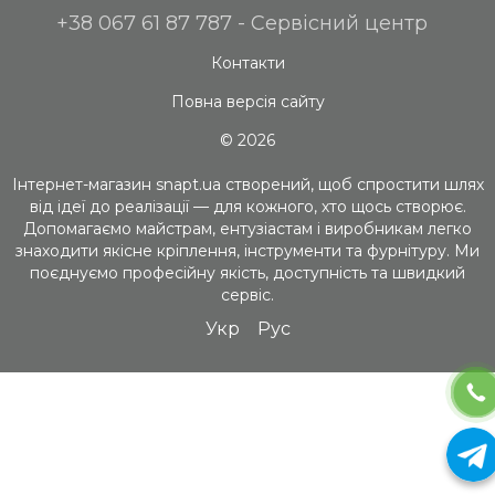
+38 067 61 87 787 - Сервісний центр
Контакти
Повна версія сайту
© 2026
Інтернет-магазин snapt.ua створений, щоб спростити шлях
від ідеї до реалізації — для кожного, хто щось створює.
Допомагаємо майстрам, ентузіастам і виробникам легко
знаходити якісне кріплення, інструменти та фурнітуру. Ми
поєднуємо професійну якість, доступність та швидкий
сервіс.
Укр
Рус