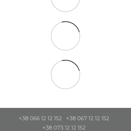
+38 066 12 12 152
+38 067 12 12 152
+38 073 12 12 152