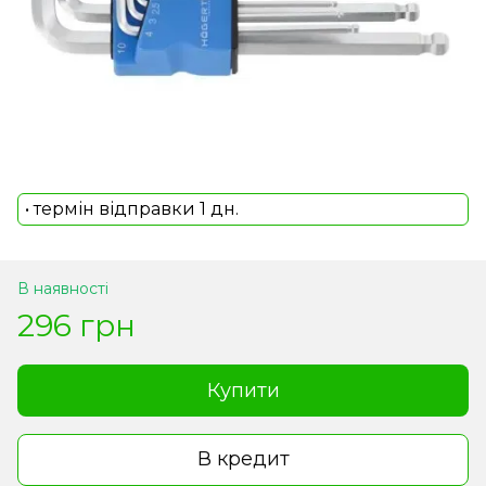
• термін відправки 1 дн.
В наявності
296 грн
Купити
В кредит