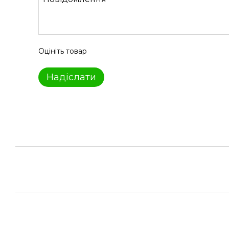
Оцініть товар
Надіслати