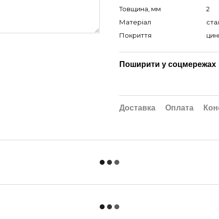
Товщина, мм
2
Матеріал
ста
Покриття
цин
Поширити у соцмережах
Доставка
Оплата
Кон