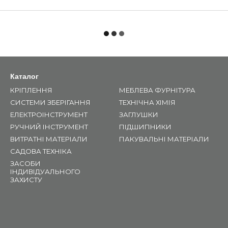
Каталог
КРІПЛЕННЯ
МЕБЛЕВА ФУРНІТУРА
СИСТЕМИ ЗБЕРІГАННЯ
ТЕХНІЧНА ХІМІЯ
ЕЛЕКТРОІНСТРУМЕНТ
ЗАГЛУШКИ
РУЧНИЙ ІНСТРУМЕНТ
ПІДШИПНИКИ
ВИТРАТНІ МАТЕРІАЛИ
ПАКУВАЛЬНІ МАТЕРІАЛИ
САДОВА ТЕХНІКА
ЗАСОБИ
ІНДИВІДУАЛЬНОГО
ЗАХИСТУ