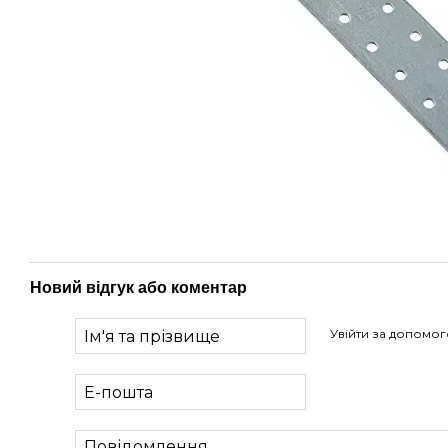
Новий відгук або коментар
Увійти за допомо