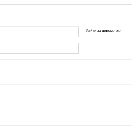
Увійти за допомогою