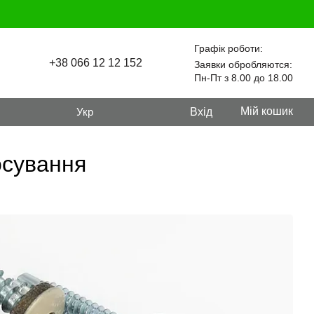
Графік роботи:
+38 066 12 12 152
Заявки обробляются:
Пн-Пт з 8.00 до 18.00
Мій кошик
Укр
Вхід
осування