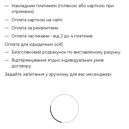
Накладним платижем (готівкою або карткою при
отриманні).
Оплата карткою на сайті.
Оплата за реквізитами.
Оплата частинами - від 2 до 4 платежів.
Оплата для юридичних осіб:
Безготівковий розрахунок по виставленому рахунку.
Відтермінування згідно індивідуальних умов
договору.
Задайте запитання у зручному для вас месенджері