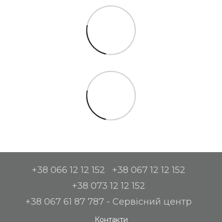
+38 066 12 12 152
+38 067 12 12 152
+38 073 12 12 152
+38 067 61 87 787 - Сервісний центр
Контакти