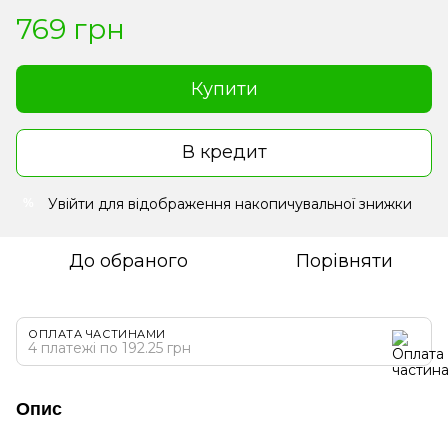
769 грн
Купити
В кредит
Увійти
для відображення накопичувальної знижки
%
До обраного
Порівняти
ОПЛАТА ЧАСТИНАМИ
4 платежі по 192.25 грн
Опис