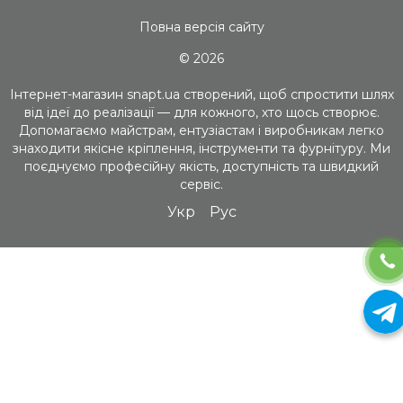
Повна версія сайту
© 2026
Інтернет-магазин snapt.ua створений, щоб спростити шлях
від ідеї до реалізації — для кожного, хто щось створює.
Допомагаємо майстрам, ентузіастам і виробникам легко
знаходити якісне кріплення, інструменти та фурнітуру. Ми
поєднуємо професійну якість, доступність та швидкий
сервіс.
Укр
Рус