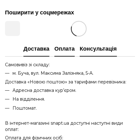
Поширити у соцмережах
Доставка
Оплата
Консультація
Самовивіз зі складу:
м. Буча, вул. Максима Залізняка, 5-А.
Доставка «Новою поштою» за тарифами перевізника:
Адресна доставка кур’єром.
На відділення.
Поштомат.
В інтернет-магазині snapt.ua доступні наступні види
оплат:
Оплата для фізичних осіб: