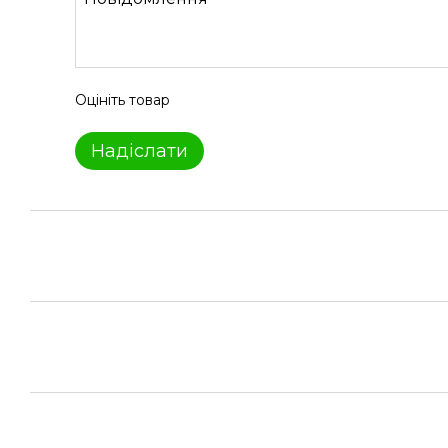
Оцініть товар
Надіслати