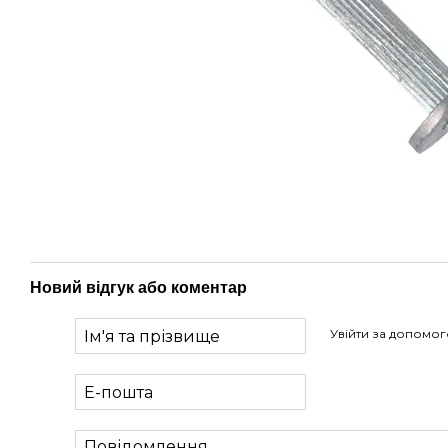
Новий відгук або коментар
Увійти за допомо