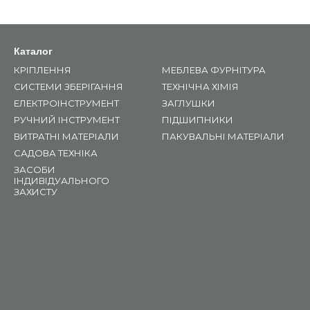
Каталог
КРІПЛЕННЯ
МЕБЛЕВА ФУРНІТУРА
СИСТЕМИ ЗБЕРІГАННЯ
ТЕХНІЧНА ХІМІЯ
ЕЛЕКТРОІНСТРУМЕНТ
ЗАГЛУШКИ
РУЧНИЙ ІНСТРУМЕНТ
ПІДШИПНИКИ
ВИТРАТНІ МАТЕРІАЛИ
ПАКУВАЛЬНІ МАТЕРІАЛИ
САДОВА ТЕХНІКА
ЗАСОБИ
ІНДИВІДУАЛЬНОГО
ЗАХИСТУ