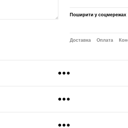
Поширити у соцмережах
Доставка
Оплата
Кон